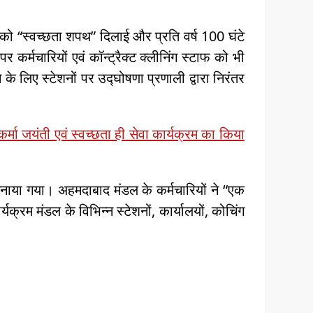
ं को “स्वच्छता शपथ” दिलाई और प्रति वर्ष 100 घंटे
 कर्मचारियों एवं कॉन्ट्रैक्ट क्लीनिंग स्टाफ को भी
े लिए स्टेशनों पर उद्घोषणा प्रणाली द्वारा निरंतर
मा जयंती एवं स्वच्छता ही सेवा कार्यक्रम का किया
मनाया गया। अहमदाबाद मंडल के कर्मचारियों ने “एक
्यक्रम मंडल के विभिन्न स्टेशनों, कार्यालयों, कोचिंग