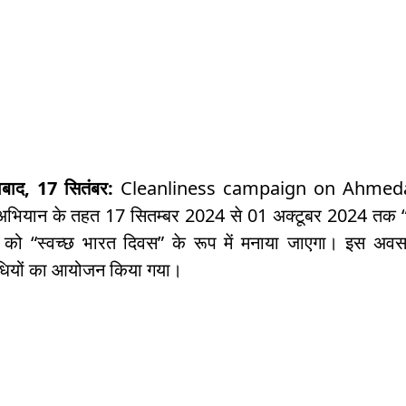
बाद, 17 सितंबर:
Cleanliness campaign on Ahmedabad 
 अभियान के तहत 17 सितम्बर 2024 से 01 अक्टूबर 2024 तक “स
को “स्वच्छ भारत दिवस” के रूप में मनाया जाएगा। इस अवस
धियों का आयोजन किया गया।