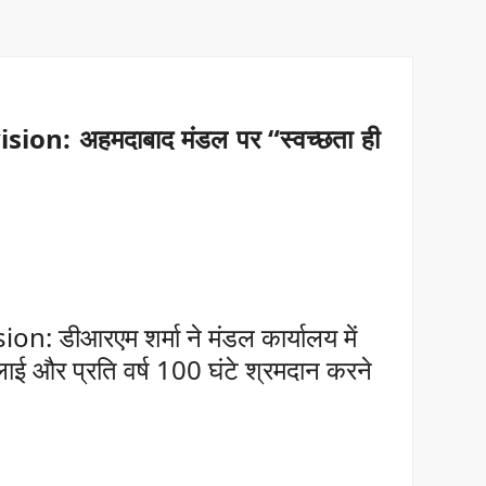
: अहमदाबाद मंडल पर “स्वच्छता ही
ीआरएम शर्मा ने मंडल कार्यालय में
लाई और प्रति वर्ष 100 घंटे श्रमदान करने
।