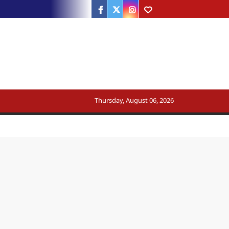
Facebook
Twitter
Instagram
Youtube
ट्रेन का मार्ग बदला
Thursday, August 06, 2026
सरकार का जवाब