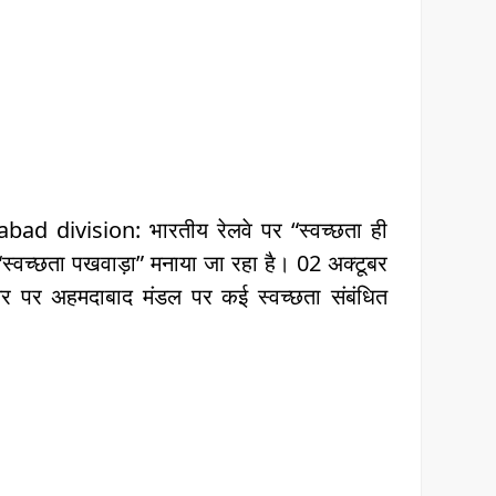
division: भारतीय रेलवे पर “स्वच्छता ही
्वच्छता पखवाड़ा” मनाया जा रहा है। 02 अक्टूबर
र पर अहमदाबाद मंडल पर कई स्वच्छता संबंधित