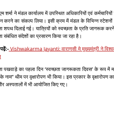
 शर्मा ने मंडल कार्यालय में उपस्थित अधिकारियों एवं कर्मचारियो
न करने का संकल्प लिया। इसी क्रम में मंडल के विभिन्न स्टेशनों पर
ता शपथ दिलाई गई। यात्रियों को स्वच्छता के प्रति जागरूक करने क
ता संबंधित संदेशों का प्रसारण किया जा रहा है।
पढ़ें:-
Vishwakarma Jayanti: वाराणसी मे मुख्यमंत्री ने विश्वकर्
भ
ता पखवाड़े का पहला दिन ‘स्वच्छता जागरूकता दिवस’ के रूप में 
ाँ के नाम” थीम पर वृक्षारोपण भी किया। इस प्रकार के वृक्षारोपण कार
और अस्पतालों में भी आयोजित किए गए।