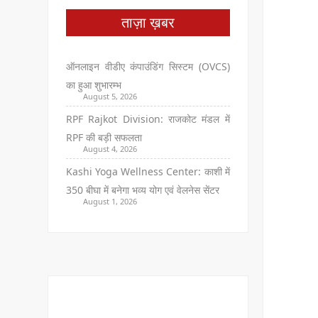
ताज़ा ख़बर
ऑनलाइन वीडीए कंपाउंडिंग सिस्टम (OVCS)
का हुआ शुभारम्भ
August 5, 2026
RPF Rajkot Division: राजकोट मंडल में
RPF की बड़ी सफलता
August 4, 2026
Kashi Yoga Wellness Center: काशी में
350 बीघा में बनेगा भव्य योग एवं वेलनेस सेंटर
August 1, 2026