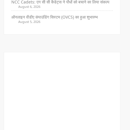
NCC Cadets: एन सी सी कैडेट्स ने पौधों को बचाने का लिया संकल्प
August 6, 2026
ऑनलाइन वीडीए कंपाउंडिंग सिस्टम (OVCS) का हुआ शुभारम्भ
August 5, 2026