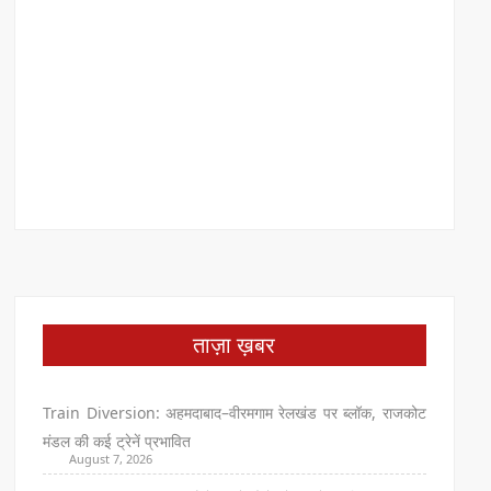
ताज़ा ख़बर
Train Diversion: अहमदाबाद–वीरमगाम रेलखंड पर ब्लॉक, राजकोट
मंडल की कई ट्रेनें प्रभावित
August 7, 2026