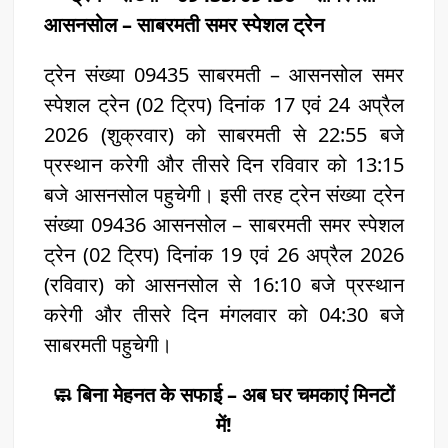
आसनसोल – साबरमती समर स्पेशल ट्रेन
ट्रेन संख्या 09435 साबरमती – आसनसोल समर
स्पेशल ट्रेन (02 ट्रिप) दिनांक 17 एवं 24 अप्रैल
2026 (शुक्रवार) को साबरमती से 22:55 बजे
प्रस्थान करेगी और तीसरे दिन रविवार को 13:15
बजे आसनसोल पहुचेगी। इसी तरह ट्रेन संख्या ट्रेन
संख्या 09436 आसनसोल – साबरमती समर स्पेशल
ट्रेन (02 ट्रिप) दिनांक 19 एवं 26 अप्रैल 2026
(रविवार) को आसनसोल से 16:10 बजे प्रस्थान
करेगी और तीसरे दिन मंगलवार को 04:30 बजे
साबरमती पहुचेगी।
🧼 बिना मेहनत के सफाई – अब घर चमकाएं मिनटों
में!