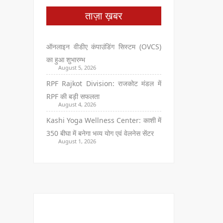
ताज़ा ख़बर
ऑनलाइन वीडीए कंपाउंडिंग सिस्टम (OVCS)
का हुआ शुभारम्भ
August 5, 2026
RPF Rajkot Division: राजकोट मंडल में
RPF की बड़ी सफलता
August 4, 2026
Kashi Yoga Wellness Center: काशी में
350 बीघा में बनेगा भव्य योग एवं वेलनेस सेंटर
August 1, 2026