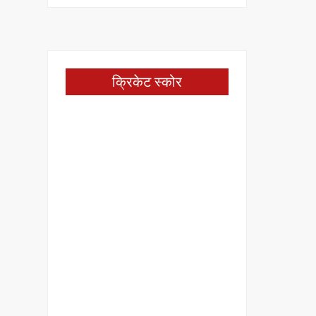
क्रिकेट स्कोर