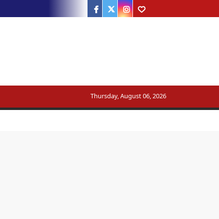
Facebook
Twitter
Instagram
Youtube
ट्रेन का मार्ग बदला
Thursday, August 06, 2026
सरकार का जवाब