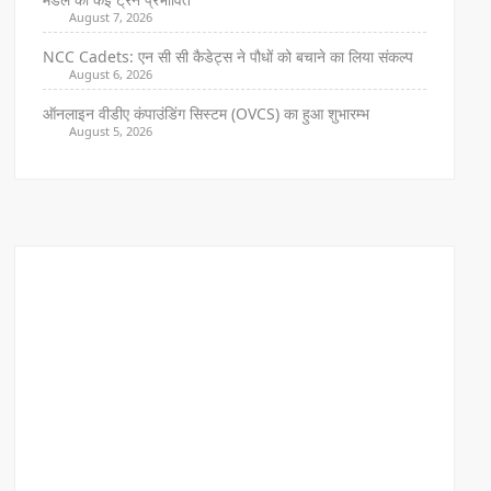
August 7, 2026
NCC Cadets: एन सी सी कैडेट्स ने पौधों को बचाने का लिया संकल्प
August 6, 2026
ऑनलाइन वीडीए कंपाउंडिंग सिस्टम (OVCS) का हुआ शुभारम्भ
August 5, 2026