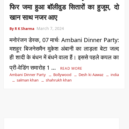
फिर जमा हुआ बॉलीवुड सितारों का हुजूम, दो
खान साथ नजर आए
March 7, 2024
By R K Sharma
मनोरंजन डेस्क, 07 मार्चः Ambani Dinner Party:
मशहूर बिजनेसमैन मुकेश अंबानी का लाड़ला बेटा जल्द
ही शादी के बंधन में बंधने वाला हैं। इससे पहले कपल का
प्री-वेडिंग समारोह 1 …
READ MORE
Ambani Dinner Party
Bollywood
Desh ki Aawaz
india
salman khan
shahrukh khan