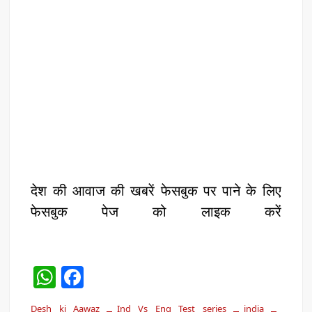
देश की आवाज की खबरें फेसबुक पर पाने के लिए
फेसबुक पेज को लाइक करें
W
F
h
a
Desh ki Aawaz
Ind Vs Eng Test series
india