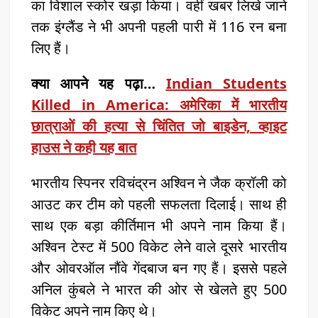
का विशाल स्कोर खड़ा किया। वहीं खबर लिखे जाने
तक इंग्लैंड ने भी अपनी पहली पारी में 116 रन बना
लिए हैं।
क्या आपने यह पढ़ा…
Indian Students
Killed in America: अमेरिका में भारतीय
छात्राओं की हत्या से चिंतित जो बाइडेन, व्हाइट
हाउस ने कही यह बात
भारतीय स्पिनर रविचंद्रन अश्विन ने जैक क्रॉली को
आउट कर टीम को पहली सफलता दिलाई। साथ ही
साथ एक बड़ा कीर्तिमान भी अपने नाम किया हैं।
अश्विन टेस्ट में 500 विकेट लेने वाले दूसरे भारतीय
और ओवरऑल नौंवे गेंदबाज बन गए हैं। इससे पहले
अनिल कुंबले ने भारत की ओर से खेलते हुए 500
विकेट अपने नाम किए थे।