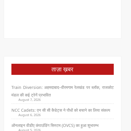
ताज़ा ख़बर
Train Diversion: अहमदाबाद–वीरमगाम रेलखंड पर ब्लॉक, राजकोट
मंडल की कई ट्रेनें प्रभावित
August 7, 2026
NCC Cadets: एन सी सी कैडेट्स ने पौधों को बचाने का लिया संकल्प
August 6, 2026
ऑनलाइन वीडीए कंपाउंडिंग सिस्टम (OVCS) का हुआ शुभारम्भ
August 5, 2026